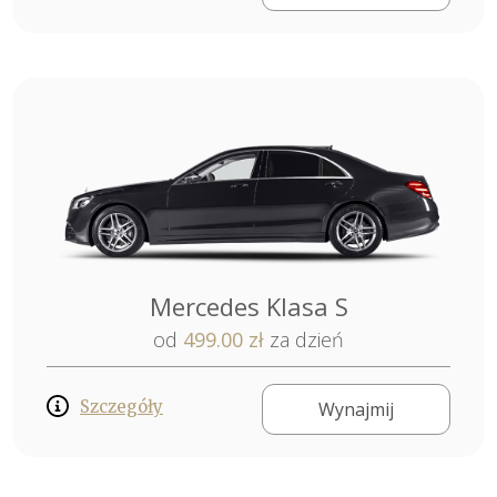
Mercedes Klasa S
od
499.00 zł
za dzień
Szczegóły
Wynajmij