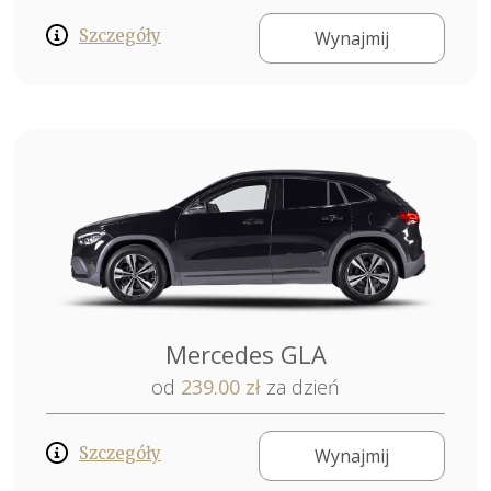
Szczegóły
Wynajmij
Mercedes GLA
od
239.00 zł
za dzień
Szczegóły
Wynajmij