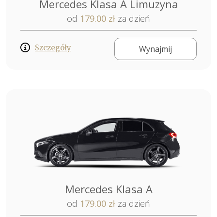
Mercedes Klasa A Limuzyna
od
179.00 zł
za dzień
Szczegóły
Wynajmij
Mercedes Klasa A
od
179.00 zł
za dzień