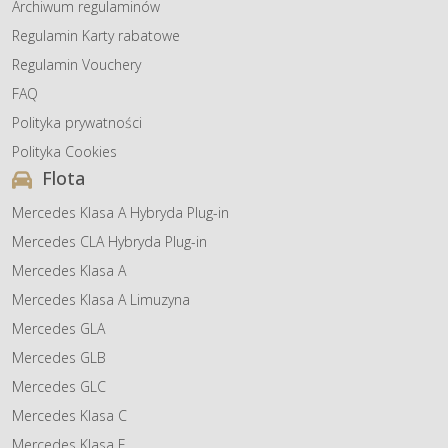
Archiwum regulaminów
Regulamin Karty rabatowe
Regulamin Vouchery
FAQ
Polityka prywatności
Polityka Cookies
Flota
Mercedes Klasa A Hybryda Plug-in
Mercedes CLA Hybryda Plug-in
Mercedes Klasa A
Mercedes Klasa A Limuzyna
Mercedes GLA
Mercedes GLB
Mercedes GLC
Mercedes Klasa C
Mercedes Klasa E