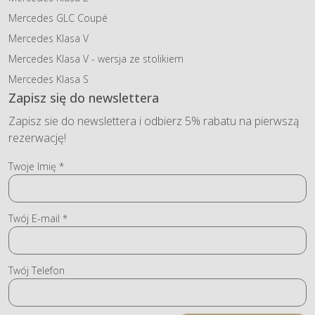
Mercedes GLC Coupé
Mercedes Klasa V
Mercedes Klasa V - wersja ze stolikiem
Mercedes Klasa S
Zapisz się do newslettera
Zapisz sie do newslettera i odbierz 5% rabatu na pierwszą
rezerwację!
Twoje Imię *
Twój E-mail *
Twój Telefon