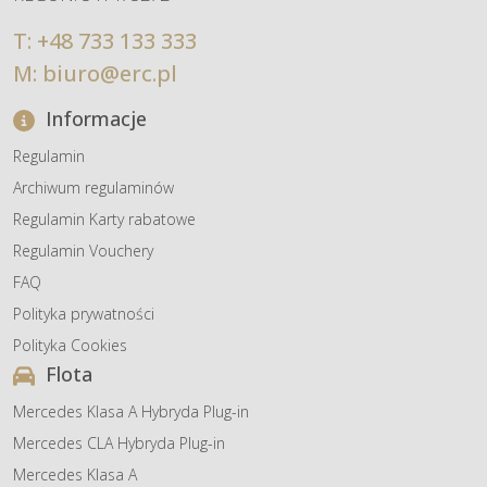
T:
+48 733 133 333
M:
biuro@erc.pl
Informacje
Regulamin
Archiwum regulaminów
Regulamin Karty rabatowe
Regulamin Vouchery
FAQ
Polityka prywatności
Polityka Cookies
Flota
Mercedes Klasa A Hybryda Plug-in
Mercedes CLA Hybryda Plug-in
Mercedes Klasa A