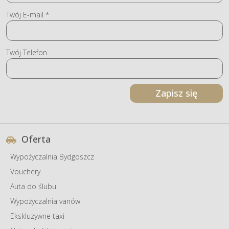
Twój E-mail *
Twój Telefon
Zapisz się
Oferta
Wypożyczalnia Bydgoszcz
Vouchery
Auta do ślubu
Wypożyczalnia vanów
Ekskluzywne taxi