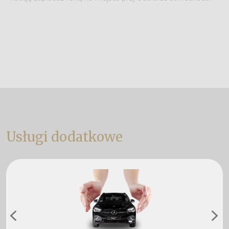
Usługi dodatkowe