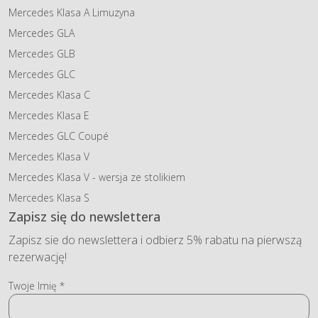
Mercedes Klasa A Limuzyna
Mercedes GLA
Mercedes GLB
Mercedes GLC
Mercedes Klasa C
Mercedes Klasa E
Mercedes GLC Coupé
Mercedes Klasa V
Mercedes Klasa V - wersja ze stolikiem
Mercedes Klasa S
Zapisz się do newslettera
Zapisz sie do newslettera i odbierz 5% rabatu na pierwszą
rezerwację!
Twoje Imię *