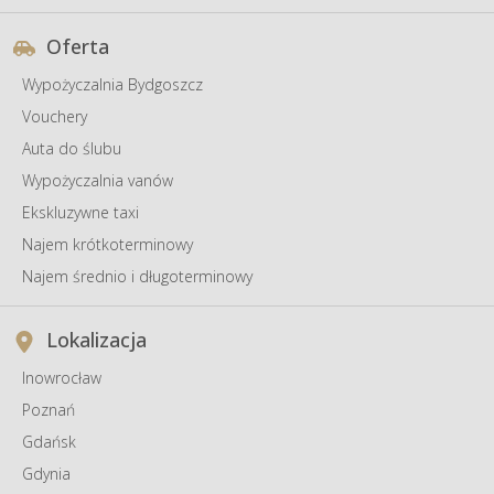
Oferta
Wypożyczalnia Bydgoszcz
Vouchery
Auta do ślubu
Wypożyczalnia vanów
Ekskluzywne taxi
Najem krótkoterminowy
Najem średnio i długoterminowy
Lokalizacja
Inowrocław
Poznań
Gdańsk
Gdynia