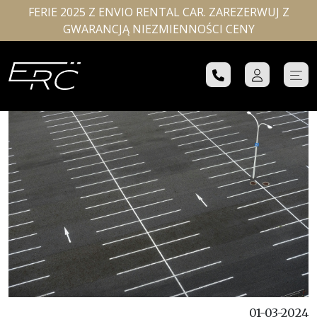
FERIE 2025 Z ENVIO RENTAL CAR. ZAREZERWUJ Z
GWARANCJĄ NIEZMIENNOŚCI CENY
01-03-2024