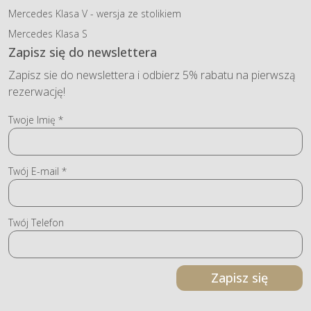
Mercedes Klasa V - wersja ze stolikiem
Mercedes Klasa S
Zapisz się do newslettera
Zapisz sie do newslettera i odbierz 5% rabatu na pierwszą
rezerwację!
Twoje Imię *
Twój E-mail *
Twój Telefon
Zapisz się