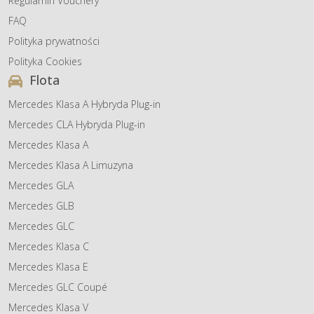
Regulamin Vouchery
FAQ
Polityka prywatności
Polityka Cookies
Flota
Mercedes Klasa A Hybryda Plug-in
Mercedes CLA Hybryda Plug-in
Mercedes Klasa A
Mercedes Klasa A Limuzyna
Mercedes GLA
Mercedes GLB
Mercedes GLC
Mercedes Klasa C
Mercedes Klasa E
Mercedes GLC Coupé
Mercedes Klasa V